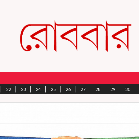
22
23
24
25
26
27
28
29
30