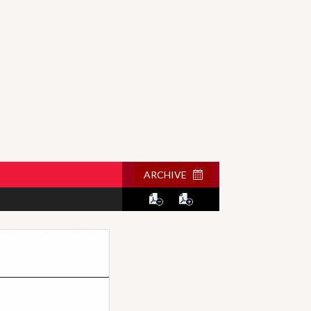
ARCHIVE