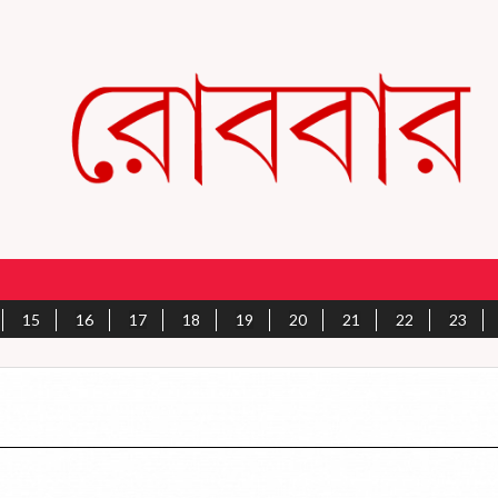
15
16
17
18
19
20
21
22
23