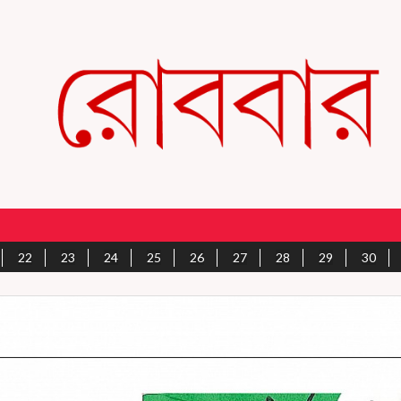
22
23
24
25
26
27
28
29
30