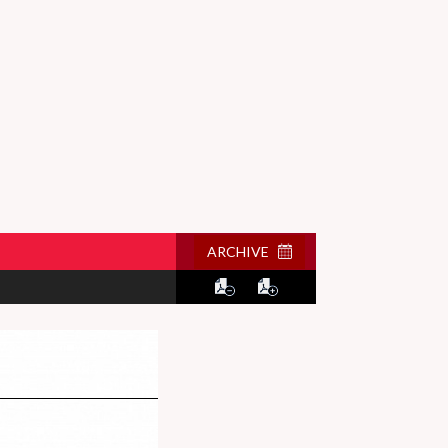
ARCHIVE