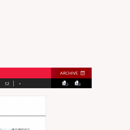
ARCHIVE
12
>