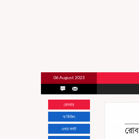
06 August 2023
রোববার
অ কিঞ্চিৎ
এবার মলাট