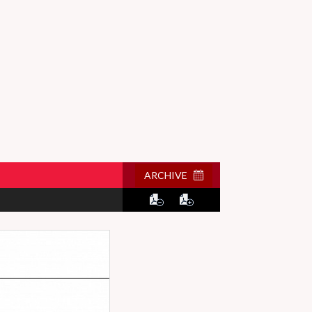
ARCHIVE