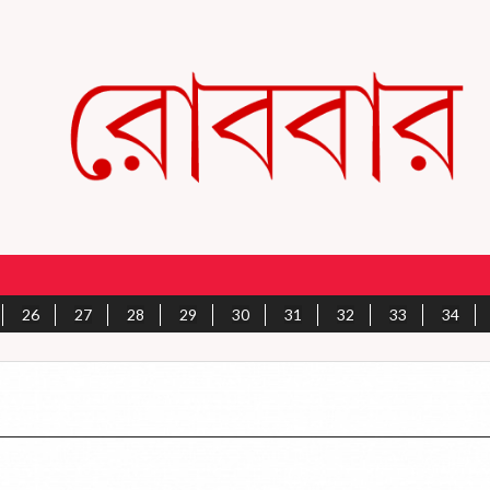
26
27
28
29
30
31
32
33
34