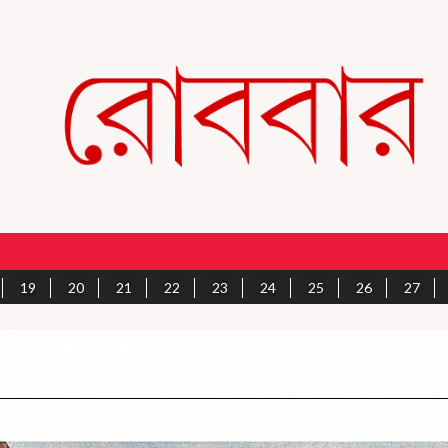
19
20
21
22
23
24
25
26
27