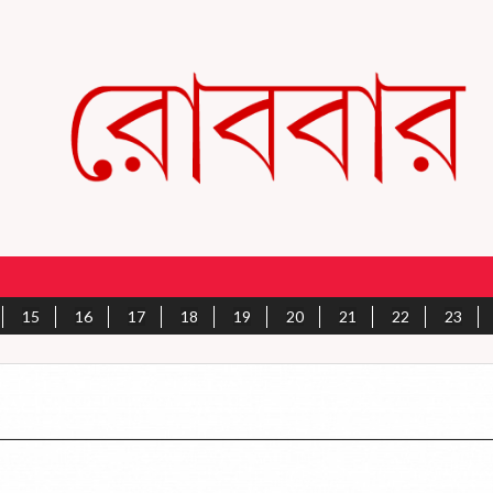
15
16
17
18
19
20
21
22
23