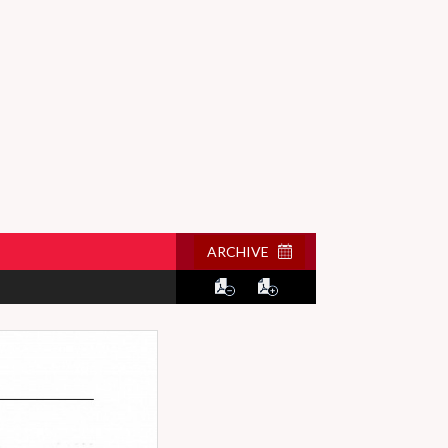
ARCHIVE