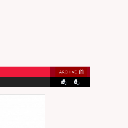
ARCHIVE