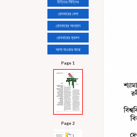
চিত্তির মিত্তির
রোববারের মেগা
রোববারের আখ্যান
রোববারের ক্রমশ
আসা যাওয়ার মাঝে
Page 1
Page 2