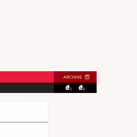
ARCHIVE