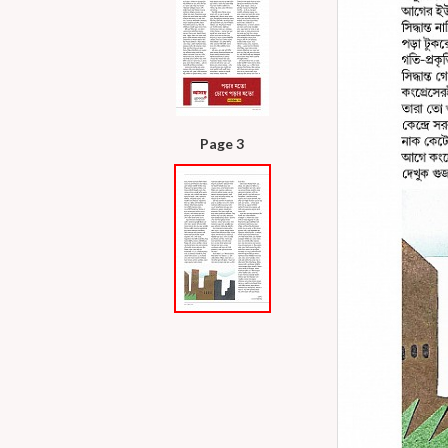
Page 3