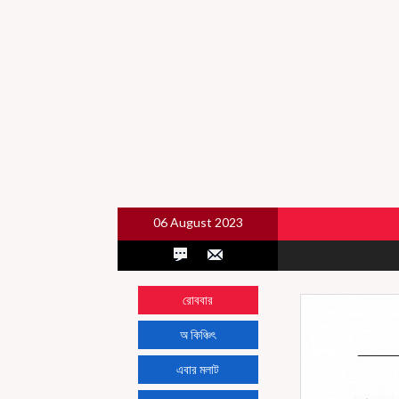
06 August 2023
রোববার
অ কিঞ্চিৎ
এবার মলাট