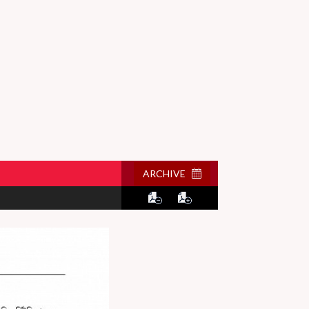
ARCHIVE