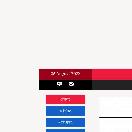
06 August 2023
রোববার
অ কিঞ্চিৎ
এবার মলাট