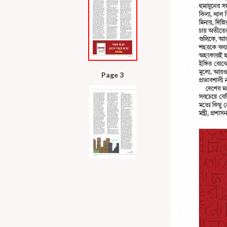
Page 3