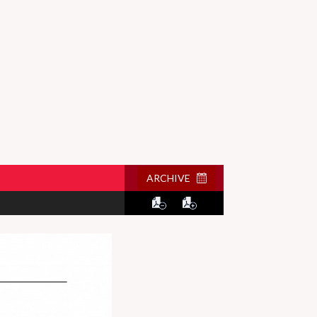
ARCHIVE