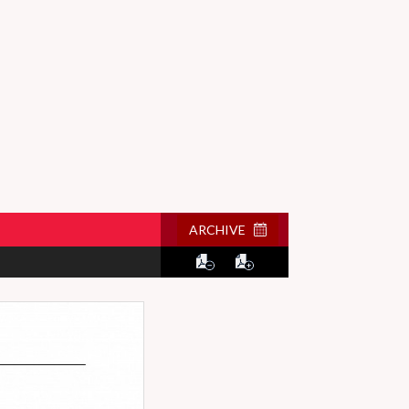
ARCHIVE