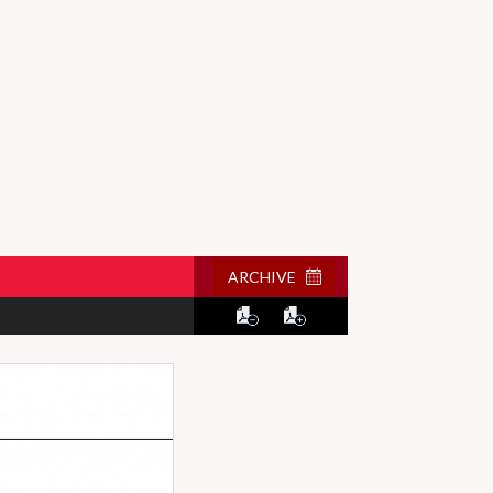
ARCHIVE