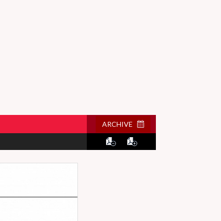
ARCHIVE