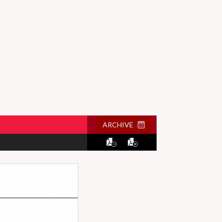
ARCHIVE