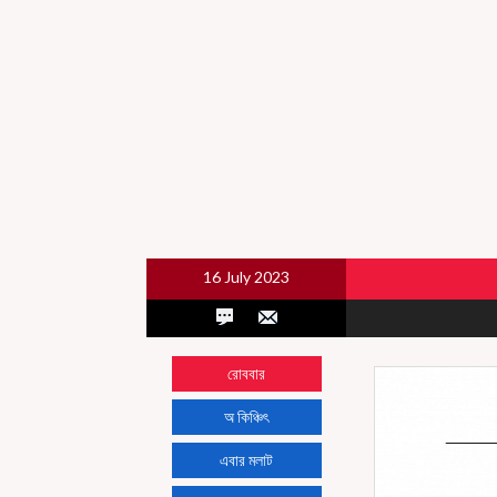
16 July 2023
রোববার
অ কিঞ্চিৎ
এবার মলাট