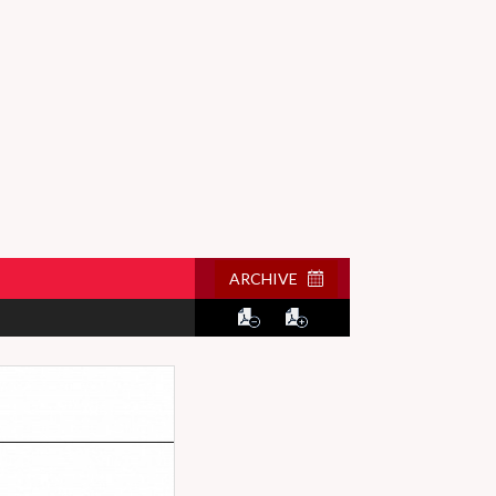
ARCHIVE