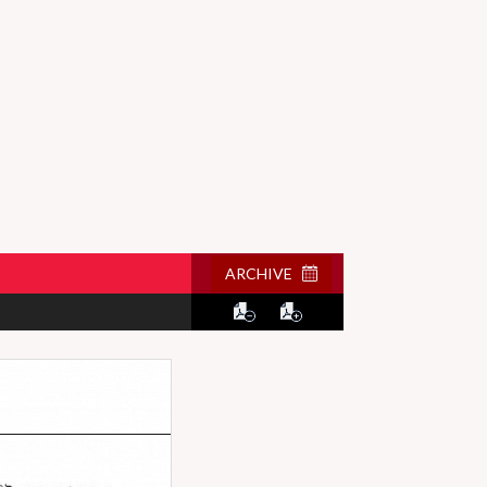
ARCHIVE