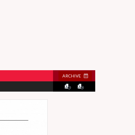
ARCHIVE