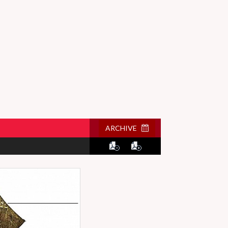
ARCHIVE