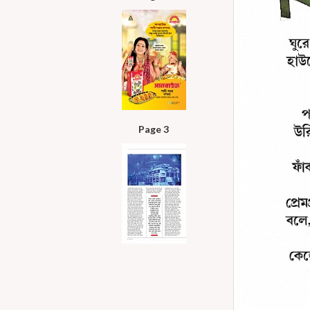
Page 3