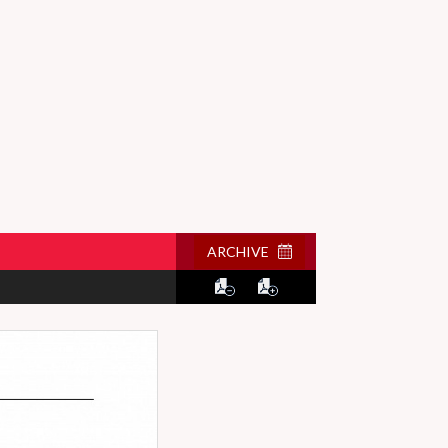
ARCHIVE