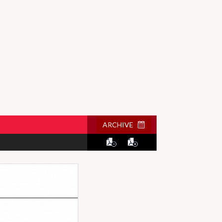
ARCHIVE