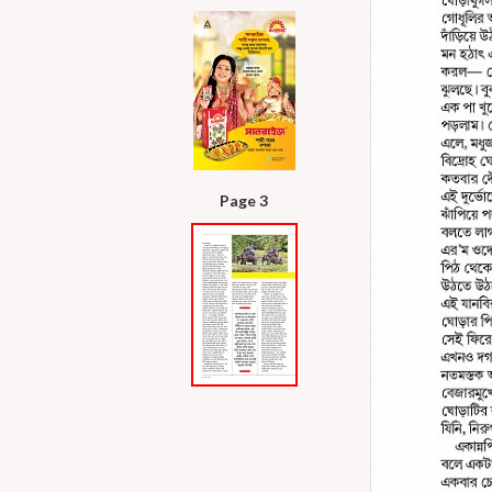
Page 3