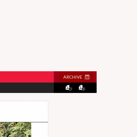
ARCHIVE