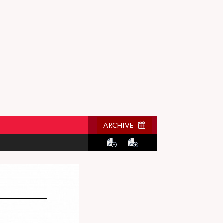
ARCHIVE