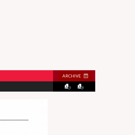
ARCHIVE