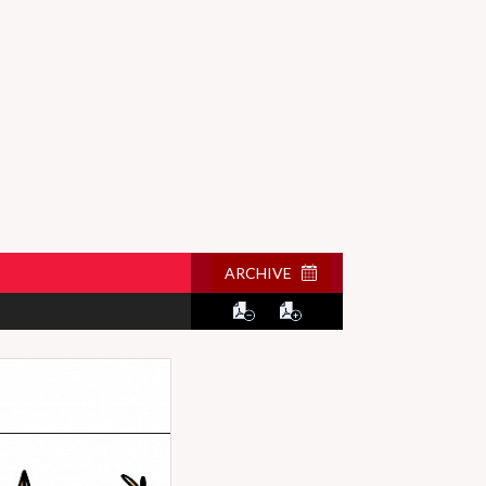
ARCHIVE