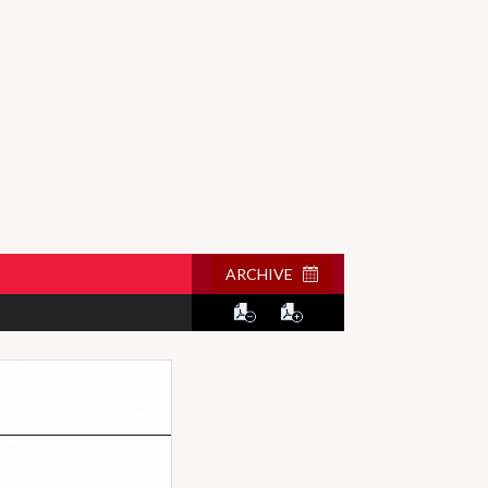
ARCHIVE