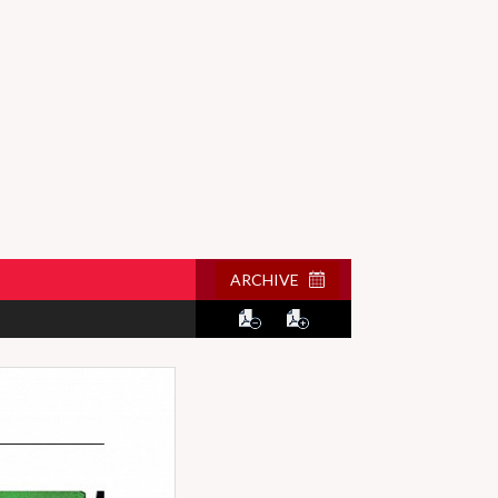
ARCHIVE