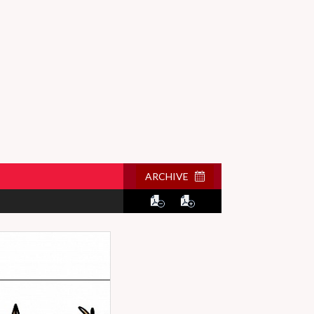
ARCHIVE