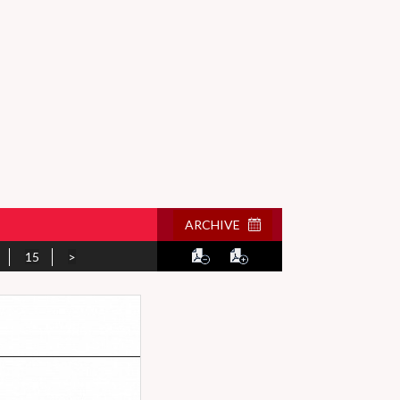
ARCHIVE
15
>