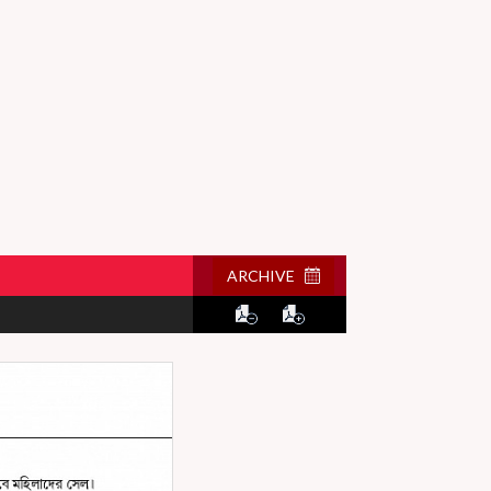
ARCHIVE