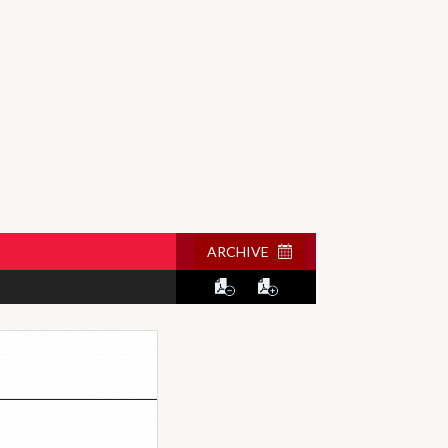
ARCHIVE