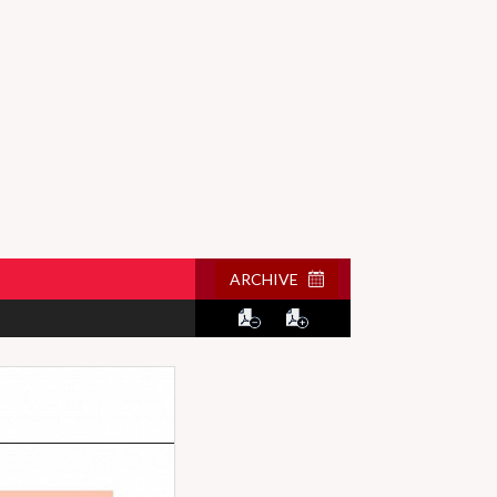
ARCHIVE