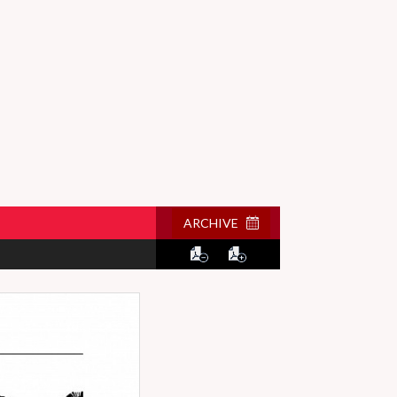
ARCHIVE