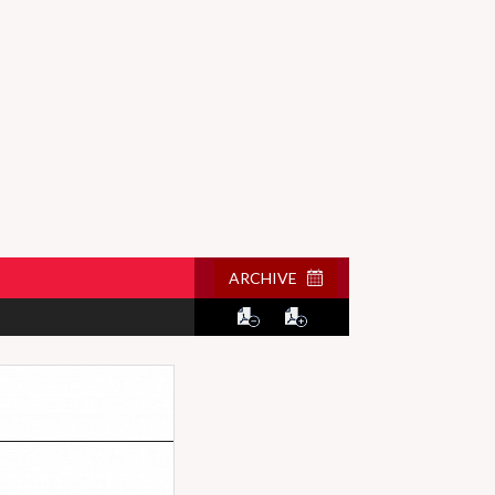
ARCHIVE