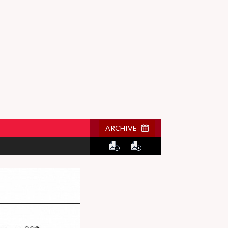
ARCHIVE