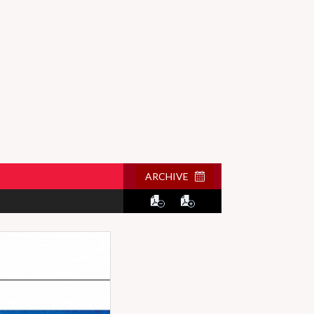
ARCHIVE