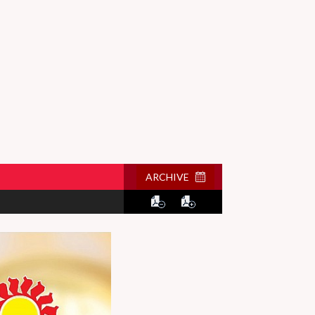
ARCHIVE